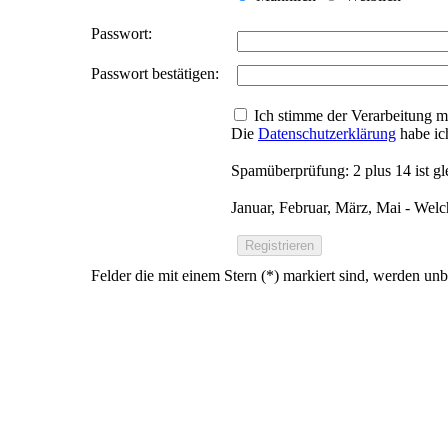
Passwort:
Passwort bestätigen:
Ich stimme der Verarbeitung m
Die
Datenschutzerklärung
habe ic
Spamüberprüfung: 2 plus 14 ist g
Januar, Februar, März, Mai - We
Registrieren
Felder die mit einem Stern (*) markiert sind, werden unb